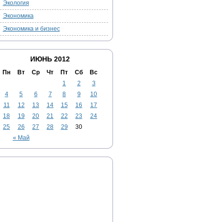
Экология
Экономика
Экономика и бизнес
ИЮНЬ 2012
Пн
Вт
Ср
Чт
Пт
Сб
Вс
1
2
3
4
5
6
7
8
9
10
11
12
13
14
15
16
17
18
19
20
21
22
23
24
25
26
27
28
29
30
« Май