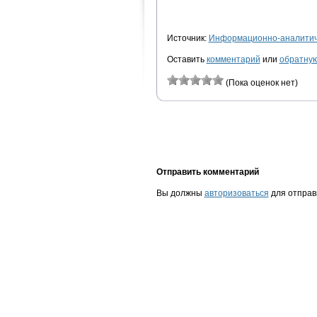
Источник:
Информационно-аналитиче
Оставить
комментарий
или
обратную
(Пока оценок нет)
Отправить комментарий
Вы должны
авторизоваться
для отправ