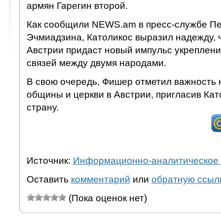
армян Гарегин второй.
Как сообщили NEWS.am в пресс-службе П
Эчмиадзина, Католикос выразил надежду, 
Австрии придаст новый импульс укреплен
связей между двумя народами.
В свою очередь, Фишер отметил важность 
общины и церкви в Австрии, пригласив Кат
страну.
Источник:
Информационно-аналитическое 
Оставить
комментарий
или
обратную ссыл
(Пока оценок нет)