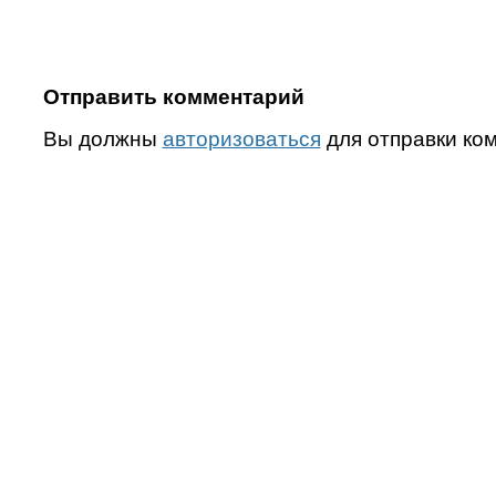
Отправить комментарий
Вы должны
авторизоваться
для отправки ко