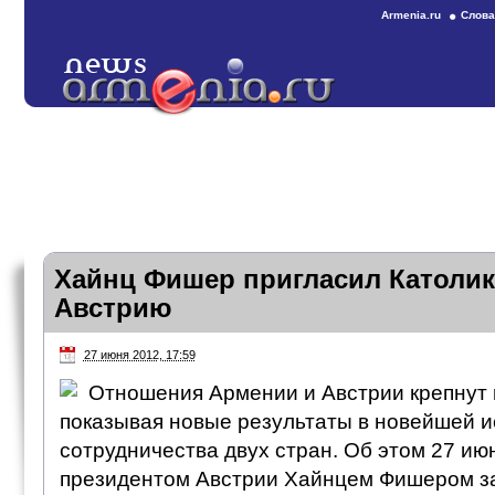
Armenia.ru
Слова
Хайнц Фишер пригласил Католик
Австрию
27 июня 2012, 17:59
Отношения Армении и Австрии крепнут 
показывая новые результаты в новейшей и
сотрудничества двух стран. Об этом 27 июн
президентом Австрии Хайнцем Фишером за