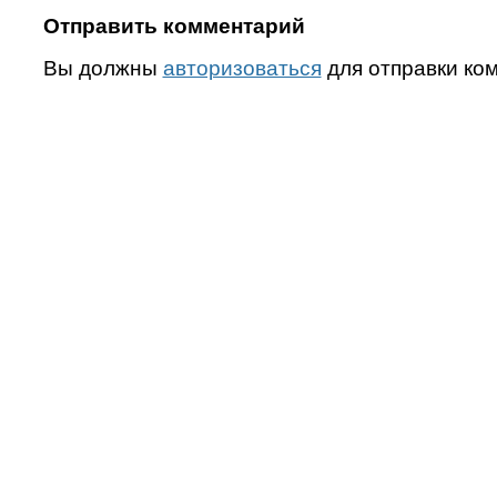
Отправить комментарий
Вы должны
авторизоваться
для отправки ко