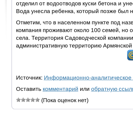
отделил от водоотводов куски бетона и уне
Вода унесла ребенка, который позже был 
Отметим, что в населенном пункте под на
компания проживают около 100 семей, но о
села. Территория Садоводческой компании
административную территорию Армянской
Источник:
Информационно-аналитическое 
Оставить
комментарий
или
обратную ссыл
(Пока оценок нет)