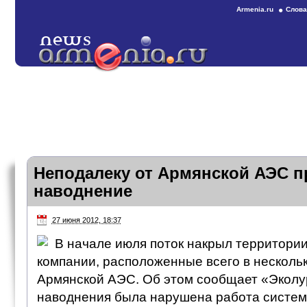
Armenia.ru
Слова
Неподалеку от Армянской АЭС 
наводнение
27 июня 2012, 18:37
В начале июля поток накрыл территори
компании, расположенные всего в нескольк
Армянской АЭС. Об этом сообщает «Эколур
наводнения была нарушена работа систем