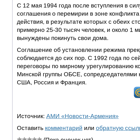
С 12 мая 1994 года после вступления в си
соглашения о перемирии в зоне конфликт
действия, в результате которых с обеих ст
примерно 25-30 тысяч человек, и около 1 
вынуждены покинуть свои дома.
Соглашение об установлении режима прек
соблюдается до сих пор. С 1992 года по се
переговоры по мирному урегулированию к
Минской группы ОБСЕ, сопредседателями 
США, Россия и Франция.
Источник:
АМИ «Новости-Армения»
Оставить
комментарий
или
обратную ссыл
(Пока оценок нет)