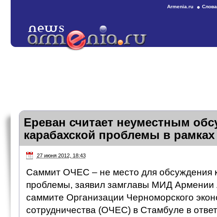
Armenia.ru
Слова
Ереван считает неуместным обс
карабахской проблемы в рамка
27 июня 2012, 18:43
Саммит ОЧЕС – не место для обсуждения 
проблемы, заявил замглавы МИД Армении
саммите Организации Черноморского экон
сотрудничества (ОЧЕС) в Стамбуле в ответ