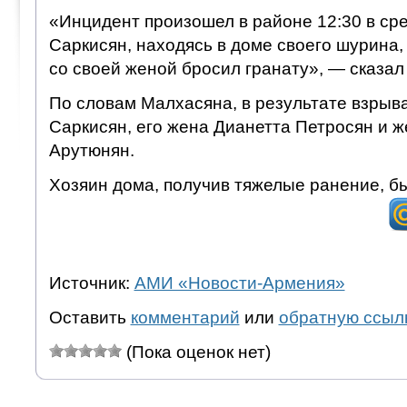
«Инцидент произошел в районе 12:30 в сре
Саркисян, находясь в доме своего шурина,
со своей женой бросил гранату», — сказал
По словам Малхасяна, в результате взрыв
Саркисян, его жена Дианетта Петросян и 
Арутюнян.
Хозяин дома, получив тяжелые ранение, б
Источник:
АМИ «Новости-Армения»
Оставить
комментарий
или
обратную ссыл
(Пока оценок нет)