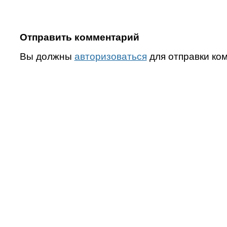
Отправить комментарий
Вы должны
авторизоваться
для отправки ко