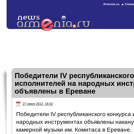
Armenia.ru
Слова
Победители IV республиканского
исполнителей на народных инст
объявлены в Ереване
27 июня 2012, 16:02
Победители IV республиканского конкурса
народных инструментах объявлены накану
камерной музыки им. Комитаса в Ереване.