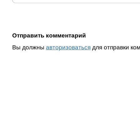
Отправить комментарий
Вы должны
авторизоваться
для отправки ко