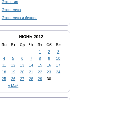
Экология
Экономика
Экономика и бизнес
ИЮНЬ 2012
Пн
Вт
Ср
Чт
Пт
Сб
Вс
1
2
3
4
5
6
7
8
9
10
11
12
13
14
15
16
17
18
19
20
21
22
23
24
25
26
27
28
29
30
« Май