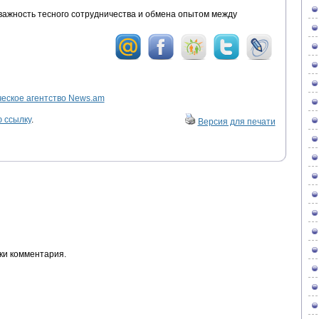
ажность тесного сотрудничества и обмена опытом между
ское агентство News.am
 ссылку
.
Версия для печати
ки комментария.