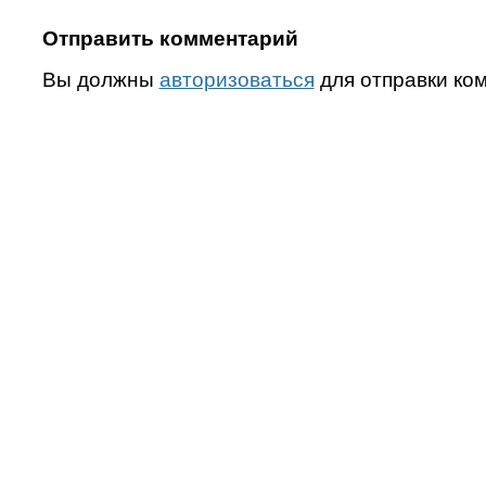
Отправить комментарий
Вы должны
авторизоваться
для отправки ко