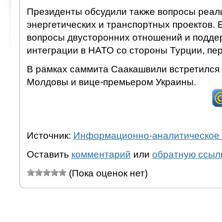
Президенты обсудили также вопросы реал
энергетических и транспортных проектов.
вопросы двусторонних отношений и поддер
интеграции в НАТО со стороны Турции, пе
В рамках саммита Саакашвили встретился 
Молдовы и вице-премьером Украины.
Источник:
Информационно-аналитическое 
Оставить
комментарий
или
обратную ссыл
(Пока оценок нет)