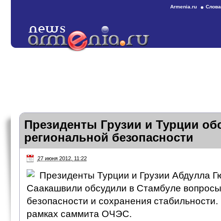
Armenia.ru
Слова
Президенты Грузии и Турции об
региональной безопасности
27 июня 2012, 11:22
Президенты Турции и Грузии Абдулла Г
Саакашвили обсудили в Стамбуле вопросы
безопасности и сохранения стабильности.
рамках саммита ОЧЭС.