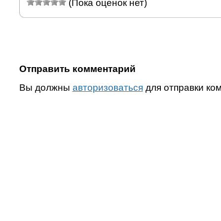
(Пока оценок нет)
Отправить комментарий
Вы должны
авторизоваться
для отправки ко