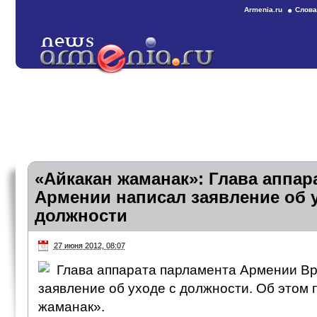
Armenia.ru
Слова
«Айкакан жаманак»: Глава аппар
Армении написал заявление об у
должности
27 июня 2012, 08:07
Глава аппарата парламента Армении Вр
заявление об уходе с должности. Об этом 
жаманак».