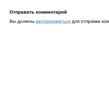
Отправить комментарий
Вы должны
авторизоваться
для отправки ко