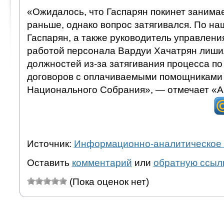
«Ожидалось, что Гаспарян покинет заним
раньше, однако вопрос затягивался. По н
Гаспарян, а также руководитель управлени
работой персонала Вардуи Хачатрян лиш
должностей из-за затягивания процесса 
договоров с оплачиваемыми помощниками
Национального Собрания», — отмечает «А
Источник:
Информационно-аналитическое 
Оставить
комментарий
или
обратную ссыл
(Пока оценок нет)