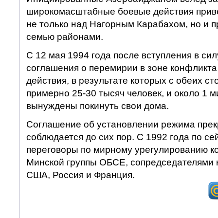
широкомасштабные боевые действия приве
не только над Нагорным Карабахом, но и 
семью районами.
С 12 мая 1994 года после вступления в си
соглашения о перемирии в зоне конфликт
действия, в результате которых с обеих ст
примерно 25-30 тысяч человек, и около 1 
вынуждены покинуть свои дома.
Соглашение об установлении режима прек
соблюдается до сих пор. С 1992 года по се
переговоры по мирному урегулированию к
Минской группы ОБСЕ, сопредседателями 
США, Россия и Франция.