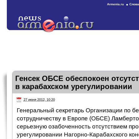
Armenia.ru
Слова
Генсек ОБСЕ обеспокоен отсутс
в карабахском урегулировании
27 июня 2012, 10:20
Генеральный секретарь Организации по бе
сотрудничеству в Европе (ОБСЕ) Ламберто
серьезную озабоченность отсутствием про
урегулировании Нагорно-Карабахского кон