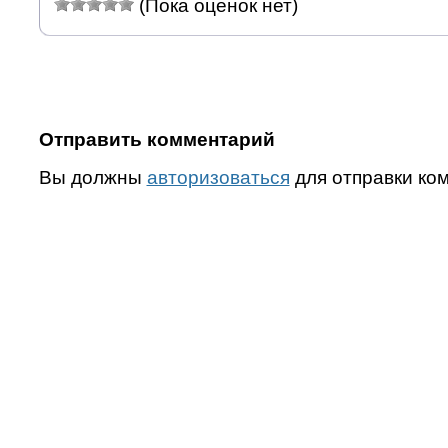
(Пока оценок нет)
Отправить комментарий
Вы должны
авторизоваться
для отправки ко