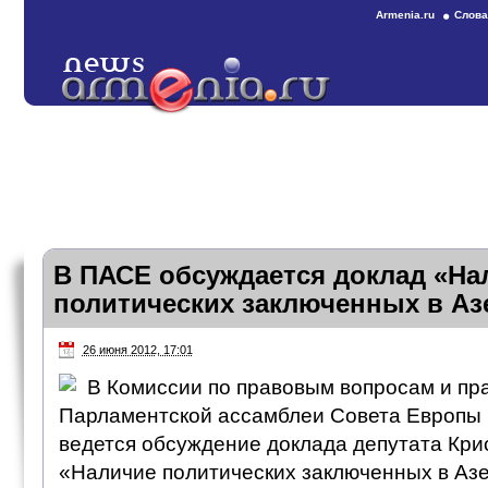
Armenia.ru
Слова
В ПАСЕ обсуждается доклад «На
политических заключенных в Аз
26 июня 2012, 17:01
В Комиссии по правовым вопросам и пр
Парламентской ассамблеи Совета Европы
ведется обсуждение доклада депутата Кр
«Наличие политических заключенных в Аз