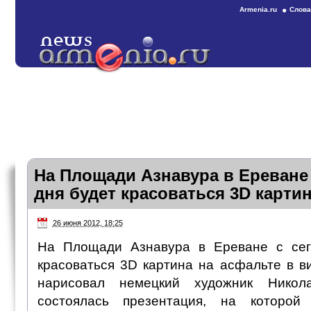
Armenia.ru
Слова
На Площади Азнавура в Ереване
дня будет красоваться 3D карти
26 июня 2012, 18:25
На Площади Азнавура в Ереване с сег
красоваться 3D картина на асфальте в в
нарисовал немецкий художник Нико
состоялась презентация, на которой