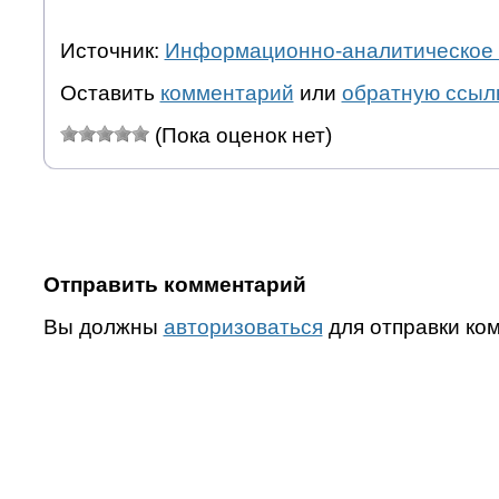
Источник:
Информационно-аналитическое 
Оставить
комментарий
или
обратную ссыл
(Пока оценок нет)
Отправить комментарий
Вы должны
авторизоваться
для отправки ко