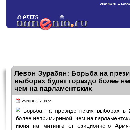
Armenia.ru
Слова
Левон Зурабян: Борьба на през
выборах будет гораздо более н
чем на парламентских
26 июня 2012, 19:56
Борьба на президентских выборах в 2
более непримиримой, чем на парламентских
июня на митинге оппозиционного Армян