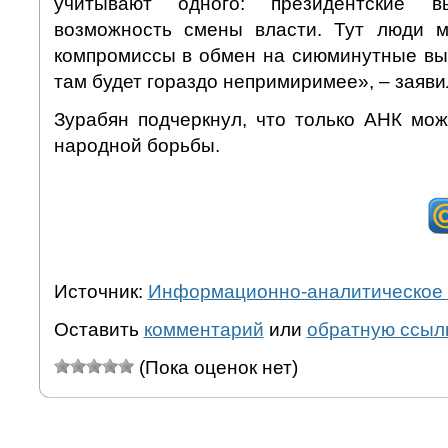
учитывают одного: президентские 
возможность смены власти. Тут люди 
компромиссы в обмен на сиюминутные вы
там будет гораздо непримиримее», – заяви
Зурабян подчеркнул, что только АНК мож
народной борьбы.
Источник:
Информационно-аналитическое 
Оставить
комментарий
или
обратную ссыл
(Пока оценок нет)