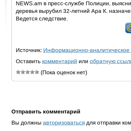
NEWS.am в пресс-службе Полиции, выяснил
деревья вырубил 32-летний Ара К. назначе
Ведется следствие.
Источник:
Информационно-аналитическое 
Оставить
комментарий
или
обратную ссыл
(Пока оценок нет)
Отправить комментарий
Вы должны
авторизоваться
для отправки ко