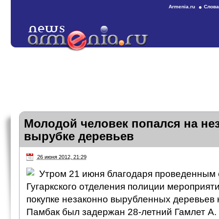
Armenia.ru
Слова
Молодой человек попался на не
вырубке деревьев
26 июня 2012, 21:29
Утром 21 июня благодаря проведенным
Гугаркского отделения полиции мероприят
покупке незаконно вырубленных деревьев 
Памбак был задержан 28-летний Гамлет А.