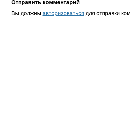
Отправить комментарий
Вы должны
авторизоваться
для отправки ко