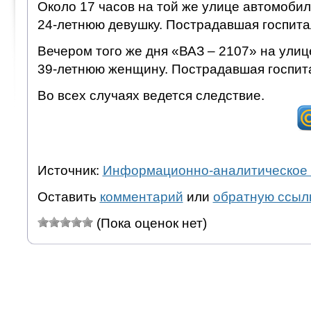
Около 17 часов на той же улице автомобил
24-летнюю девушку. Пострадавшая госпита
Вечером того же дня «ВАЗ – 2107» на ули
39-летнюю женщину. Пострадавшая госпит
Во всех случаях ведется следствие.
Источник:
Информационно-аналитическое 
Оставить
комментарий
или
обратную ссыл
(Пока оценок нет)