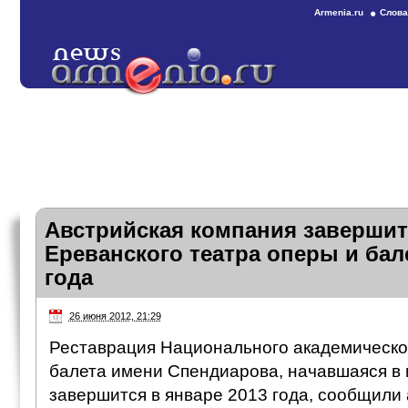
Armenia.ru
Слова
Австрийская компания заверши
Ереванского театра оперы и бал
года
26 июня 2012, 21:29
Реставрация Национального академическо
балета имени Спендиарова, начавшаяся в 
завершится в январе 2013 года, сообщили 