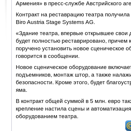
Армения» в пресс-службе Австрийского аге
Контракт на реставрацию театра получила
Biro Austria Stage Systems AG.
«Здание театра, впервые открывшее свои д
будет полностью реставрировано, причем 
поручено установить новое сценическое о
говорится в сообщении.
Новое сценическое оборудование включае
подъемников, монтаж штор, а также налаж
безопасности. Кроме этого, будет благоус
яма.
В контракт общей суммой в 5 млн. евро та
крепление настила сцены и автоматизаци
оборудованием театра.