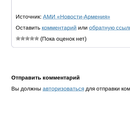
Источник:
АМИ «Новости-Армения»
Оставить
комментарий
или
обратную ссыл
(Пока оценок нет)
Отправить комментарий
Вы должны
авторизоваться
для отправки ко