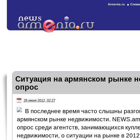
Armenia.ru
Слова
Ситуация на армянском рынке 
опрос
26 июня 2012, 02:27
В последнее время часто слышны разго
армянском рынке недвижимости. NEWS.am
опрос среди агентств, занимающихся купл
недвижимости, о ситуации на рынке в 2012 