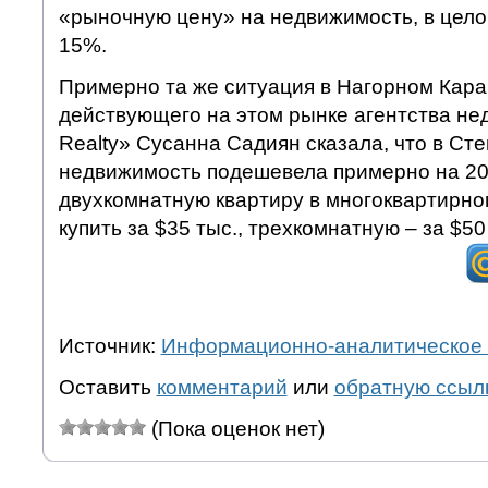
«рыночную цену» на недвижимость, в цело
15%.
Примерно та же ситуация в Нагорном Кара
действующего на этом рынке агентства не
Realty» Сусанна Садиян сказала, что в Ст
недвижимость подешевела примерно на 20
двухкомнатную квартиру в многоквартирн
купить за $35 тыс., трехкомнатную – за $50
Источник:
Информационно-аналитическое 
Оставить
комментарий
или
обратную ссыл
(Пока оценок нет)