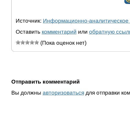
Источник:
Информационно-аналитическое 
Оставить
комментарий
или
обратную ссыл
(Пока оценок нет)
Отправить комментарий
Вы должны
авторизоваться
для отправки ко