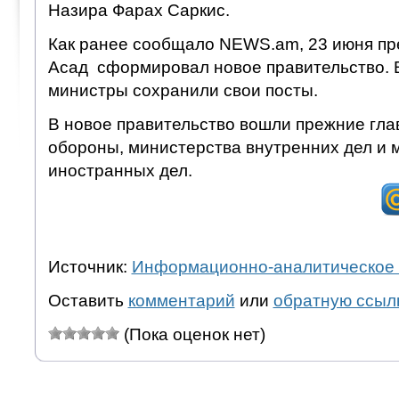
Назира Фарах Саркис.
Как ранее сообщало NEWS.am, 23 июня п
Асад сформировал новое правительство. 
министры сохранили свои посты.
В новое правительство вошли прежние гла
обороны, министерства внутренних дел и 
иностранных дел.
Источник:
Информационно-аналитическое 
Оставить
комментарий
или
обратную ссыл
(Пока оценок нет)