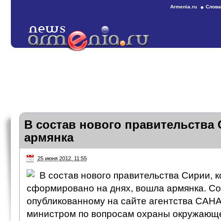
Armenia.ru
Слова
В состав нового правительства
армянка
25 июня 2012, 11:55
В состав нового правительства Сирии, 
сформировано на днях, вошла армянка. Сог
опубликованному на сайте агентства САНА
министром по вопросам охраны окружающ