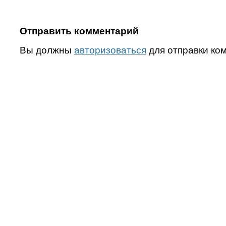
Отправить комментарий
Вы должны
авторизоваться
для отправки ко