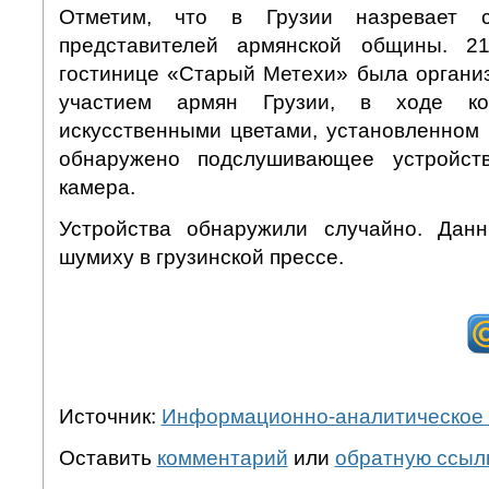
Отметим, что в Грузии назревает 
представителей армянской общины. 2
гостинице «Старый Метехи» была органи
участием армян Грузии, в ходе к
искусственными цветами, установленном 
обнаружено подслушивающее устройст
камера.
Устройства обнаружили случайно. Дан
шумиху в грузинской прессе.
Источник:
Информационно-аналитическое 
Оставить
комментарий
или
обратную ссыл