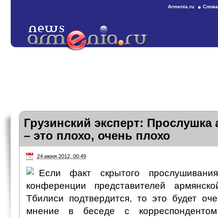
Armenia.ru
Слова
Грузинский эксперт: Прослушка
– это плохо, очень плохо
24 июня 2012, 00:49
Если факт скрытого прослушивани
конференции представителей армянск
Тбилиси подтвердится, то это будет оче
мнение в беседе с корреспонденто