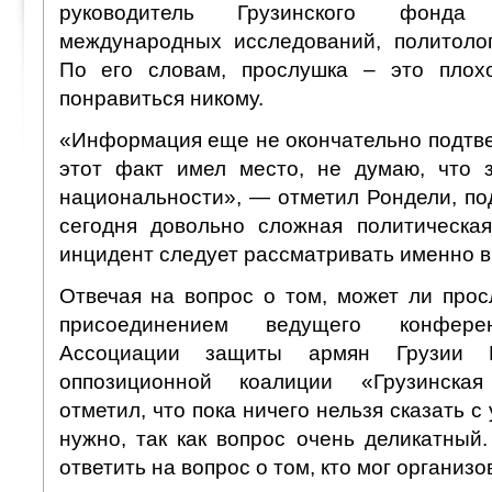
руководитель Грузинского фонда
международных исследований, политоло
По его словам, прослушка – это плох
понравиться никому.
«Информация еще не окончательно подтве
этот факт имел место, не думаю, что 
национальности», — отметил Рондели, под
сегодня довольно сложная политическа
инцидент следует рассматривать именно в 
Отвечая на вопрос о том, может ли прос
присоединением ведущего конферен
Ассоциации защиты армян Грузии 
оппозиционной коалиции «Грузинская
отметил, что пока ничего нельзя сказать с
нужно, так как вопрос очень деликатный
ответить на вопрос о том, кто мог организо