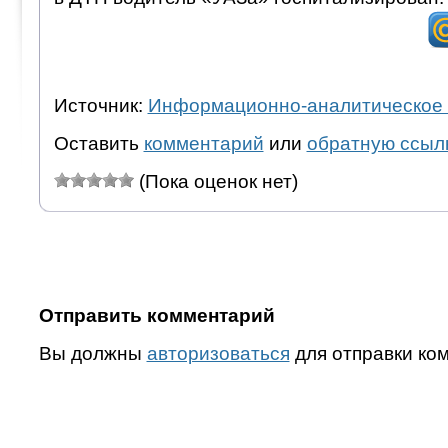
Источник:
Информационно-аналитическое 
Оставить
комментарий
или
обратную ссыл
(Пока оценок нет)
Отправить комментарий
Вы должны
авторизоваться
для отправки ко