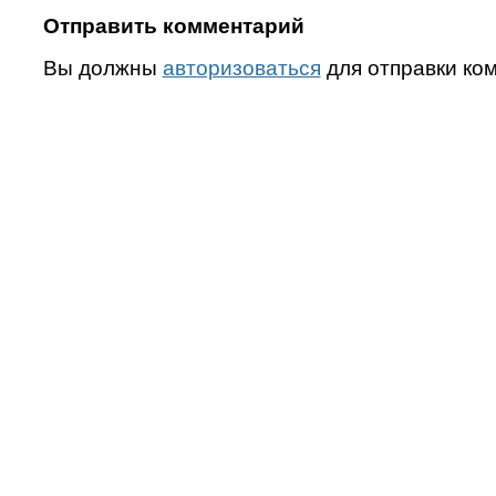
Отправить комментарий
Вы должны
авторизоваться
для отправки ко