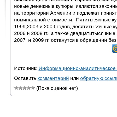
новые денежные купюры являются законн
на территории Армении и подлежат принят
номинальной стоимости. Пятитысячные к
1999,2003 и 2009 годов, десятитысячные к
2006 и 2008 гг., а также двадцатитысячные
2007 и 2009 гг. останутся в обращении без
Источник:
Информационно-аналитическое 
Оставить
комментарий
или
обратную ссыл
(Пока оценок нет)