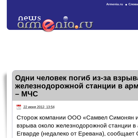
Armenia.ru
Слова
Одни человек погиб из-за взрыв
железнодорожной станции в арм
– МЧC
22 июня 2012, 13:54
Сторож компании ООО «Самвел Симонян и 
взрыва около железнодорожной станции в
Егварде (недалеко от Еревана), сообщает