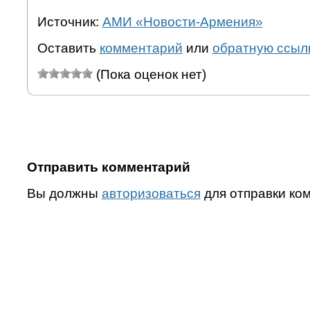
Источник:
АМИ «Новости-Армения»
Оставить
комментарий
или
обратную ссыл
(Пока оценок нет)
Отправить комментарий
Вы должны
авторизоваться
для отправки ко