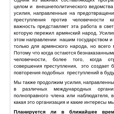
целом и внешнеполитического ведомства 
усилия, направленные на предотвращени
преступления против человечности к
важность представляет эта работа в свет
которую пережил армянский народ. Усили
этом направлении нашим государством и
только для армянского народа, но всего
Потому что когда остаются безнаказанным
человечности, более того, когда о
совершения преступления, это создает б
повторения подобных преступлений в буд
Мы также продолжим усилия, направленны
в различных международных органи
полноправного члена или наблюдателя, в
какая это организация и какие интересы м
Планируется ли в ближайшее вре