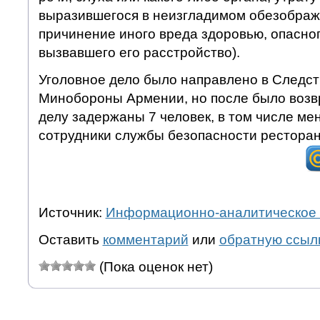
выразившегося в неизгладимом обезображи
причинение иного вреда здоровью, опасног
вызвавшего его расстройство).
Уголовное дело было направлено в Следс
Минобороны Армении, но после было возв
делу задержаны 7 человек, в том числе ме
сотрудники службы безопасности ресторан
Источник:
Информационно-аналитическое 
Оставить
комментарий
или
обратную ссыл
(Пока оценок нет)