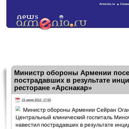
Armenia.ru
Слова
Министр обороны Армении пос
пострадавших в результате инци
ресторане «Арснакар»
21 июня 2012, 17:02
Министр обороны Армении Сейран Оган
Центральный клинический госпиталь Мин
навестил пострадавших в результате инци