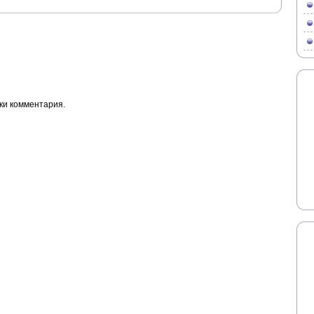
ки комментария.