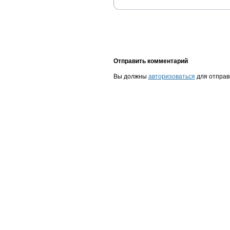
Отправить комментарий
Вы должны
авторизоваться
для отправ