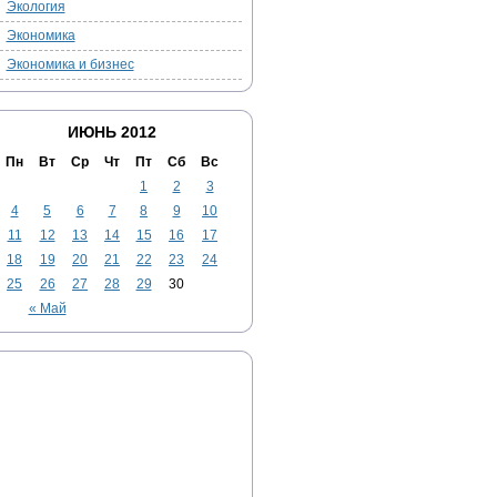
Экология
Экономика
Экономика и бизнес
ИЮНЬ 2012
Пн
Вт
Ср
Чт
Пт
Сб
Вс
1
2
3
4
5
6
7
8
9
10
11
12
13
14
15
16
17
18
19
20
21
22
23
24
25
26
27
28
29
30
« Май