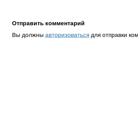
Отправить комментарий
Вы должны
авторизоваться
для отправки ко