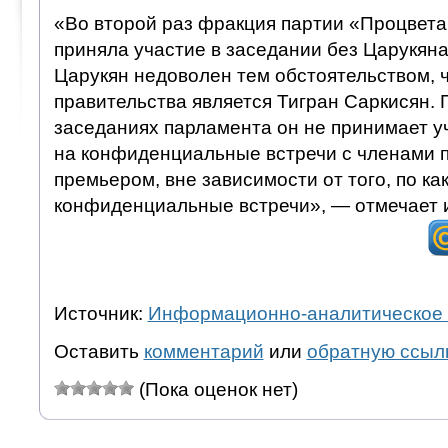
«Во второй раз фракция партии «Процве
приняла участие в заседании без Царукяна
Царукян недоволен тем обстоятельством, ч
правительства является Тигран Саркисян. 
заседаниях парламента он не принимает уч
на конфиденциальные встречи с членами п
премьером, вне зависимости от того, по ка
конфиденциальные встречи», — отмечает 
Источник:
Информационно-аналитическое 
Оставить
комментарий
или
обратную ссыл
(Пока оценок нет)