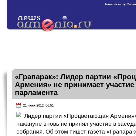
Armenia.ru
Слова
«Грапарак»: Лидер партии «Про
Армения» не принимает участие 
парламента
21 июня 2012, 06:51
Лидер партии «Процветающая Армения»
накануне вновь не принял участие в засе
собрания. Об этом пишет газета «Грапарак