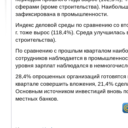
сферами (кроме строительства). Наибольш
зафиксирована в промышленности.
Индекс деловой среды по сравнению со вт
г. тоже вырос (118,4%). Среда улучшилась 
строительства).
По сравнению с прошлым кварталом наибо
сотрудников наблюдается в промышленност
уровня зарплат наблюдался в немногочисл
28,4% опрошенных организаций готовятся
квартале совершить вложения, 21,4% сдела
Основным источником инвестиций вновь п
местных банков.