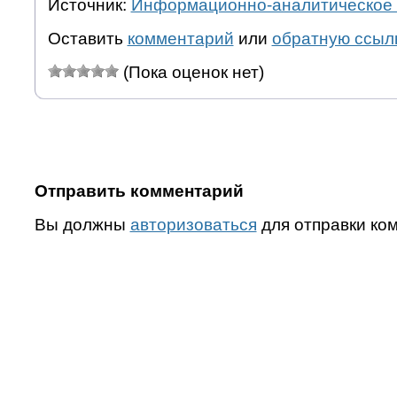
Источник:
Информационно-аналитическое 
Оставить
комментарий
или
обратную ссыл
(Пока оценок нет)
Отправить комментарий
Вы должны
авторизоваться
для отправки ко