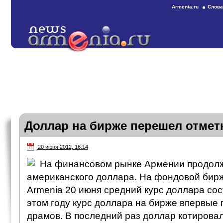
Armenia.ru
Слова
Доллар на бирже перешел отмет
20 июня 2012, 16:14
На финансовом рынке Армении продол
американского доллара. На фондовой б
Armenia 20 июня средний курс доллара сос
этом году курс доллара на бирже впервые 
драмов. В последний раз доллар котирова