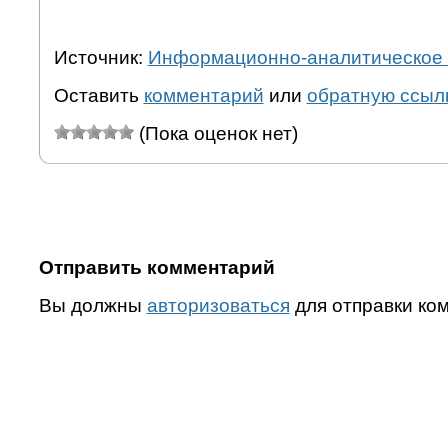
Источник:
Информационно-аналитическое 
Оставить
комментарий
или
обратную ссыл
(Пока оценок нет)
Отправить комментарий
Вы должны
авторизоваться
для отправки ко