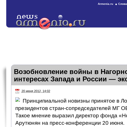
Armenia.ru
Слова
Возобновление войны в Нагорно
интересах Запада и России — эк
20 июня 2012, 14:02
Принципиальной новизны принятое в Ло
президентов стран-сопредседателей МГ О
Такое мнение выразил директор фонда «Но
Арутюнян на пресс-конференции 20 июня.