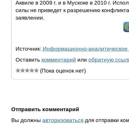
Аквиле в 2009 г. и в Мускоке в 2010 г. Исп
силы не приведет к разрешению конфликта
заявлении.
Источник:
Информационно-аналитическое 
Оставить
комментарий
или
обратную ссыл
(Пока оценок нет)
Отправить комментарий
Вы должны
авторизоваться
для отправки ко