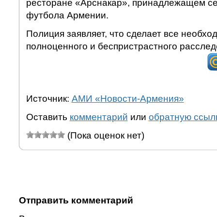
ресторане «Арснакар», принадлежащем с
футбола Армении.
Полиция заявляет, что сделает все необхо
полноценного и беспристрастного рассле
Источник:
АМИ «Новости-Армения»
Оставить
комментарий
или
обратную ссыл
(Пока оценок нет)
Отправить комментарий