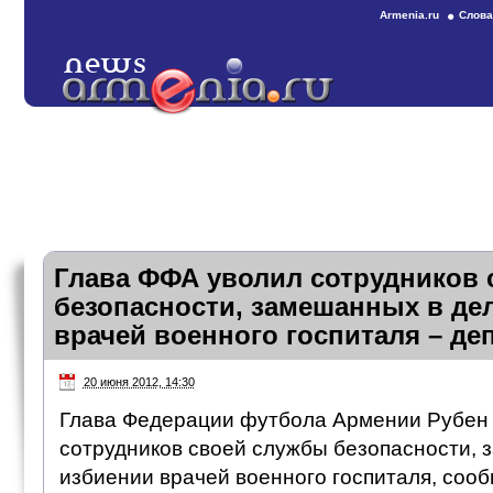
Armenia.ru
Слова
Глава ФФА уволил сотрудников
безопасности, замешанных в де
врачей военного госпиталя – де
20 июня 2012, 14:30
Глава Федерации футбола Армении Рубен 
сотрудников своей службы безопасности, 
избиении врачей военного госпиталя, соо