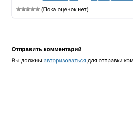
(Пока оценок нет)
Отправить комментарий
Вы должны
авторизоваться
для отправки ко