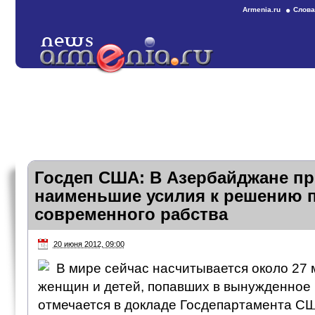
Armenia.ru
Слова
Госдеп США: В Азербайджане п
наименьшие усилия к решению
современного рабства
20 июня 2012, 09:00
В мире сейчас насчитывается около 27
женщин и детей, попавших в вынужденное 
отмечается в докладе Госдепартамента СШ