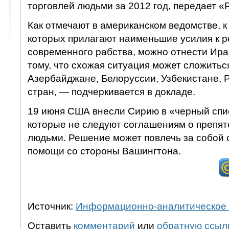
торговлей людьми за 2012 год, передает «
Как отмечают в американском ведомстве, к
которых прилагают наименьшие усилия к 
современного рабства, можно отнести Иран
тому, что схожая ситуация может сложитьс
Азербайджане, Белоруссии, Узбекистане, Р
стран, — подчеркивается в докладе.
19 июня США внесли Сирию в «черный спис
которые не следуют соглашениям о препят
людьми. Решение может повлечь за собой 
помощи со стороны Вашингтона.
Источник:
Информационно-аналитическое 
Оставить
комментарий
или
обратную ссыл