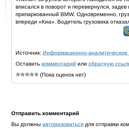
вписался в поворот и перевернулся, задев 
припаркованный BMW. Одновременно, гру
впереди «Киа». Водитель грузовика отказа
Источник:
Информационно-аналитическое 
Оставить
комментарий
или
обратную ссыл
(Пока оценок нет)
Отправить комментарий
Вы должны
авторизоваться
для отправки ко