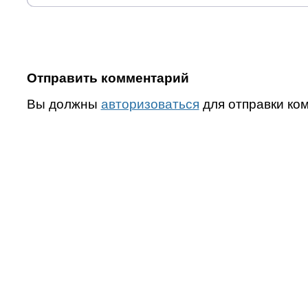
Отправить комментарий
Вы должны
авторизоваться
для отправки ко