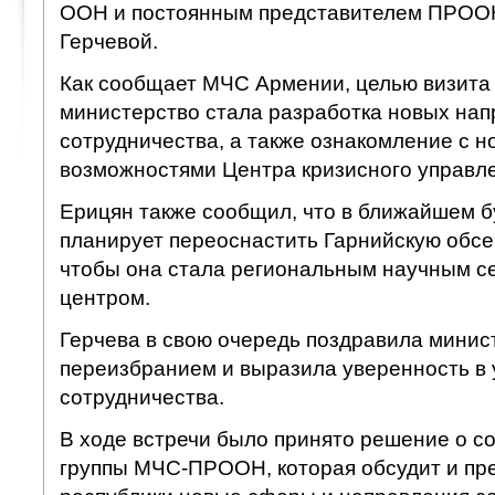
ООН и постоянным представителем ПРОО
Герчевой.
Как сообщает МЧС Армении, целью визита 
министерство стала разработка новых на
сотрудничества, а также ознакомление с 
возможностями Центра кризисного управл
Ерицян также сообщил, что в ближайшем 
планирует переоснастить Гарнийскую обсе
чтобы она стала региональным научным с
центром.
Герчева в свою очередь поздравила минист
переизбранием и выразила уверенность в
сотрудничества.
В ходе встречи было принято решение о с
группы МЧС-ПРООН, которая обсудит и пр