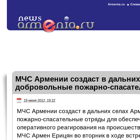
Armenia.ru
Слова
МЧС Армении создаст в дальних
добровольные пожарно-спасат
19 июня 2012, 19:22
МЧС Армении создаст в дальних селах Ар
пожарно-спасательные отряды для обеспе
оперативного реагирования на происшеств
МЧС Армен Ерицян во вторник в ходе встр