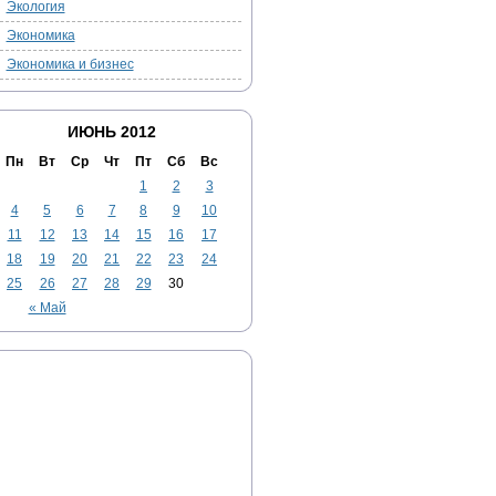
Экология
Экономика
Экономика и бизнес
ИЮНЬ 2012
Пн
Вт
Ср
Чт
Пт
Сб
Вс
1
2
3
4
5
6
7
8
9
10
11
12
13
14
15
16
17
18
19
20
21
22
23
24
25
26
27
28
29
30
« Май