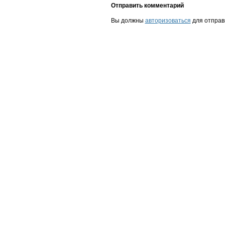
Отправить комментарий
Вы должны
авторизоваться
для отправ