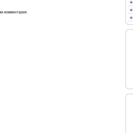
ки комментария.