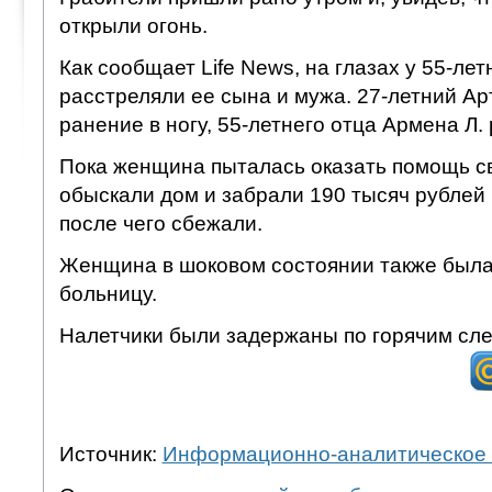
открыли огонь.
Как сообщает Life News, на глазах у 55-лет
расстреляли ее сына и мужа. 27-летний Ар
ранение в ногу, 55-летнего отца Армена Л. 
Пока женщина пыталась оказать помощь с
обыскали дом и забрали 190 тысяч рублей
после чего сбежали.
Женщина в шоковом состоянии также была
больницу.
Налетчики были задержаны по горячим сл
Источник:
Информационно-аналитическое 