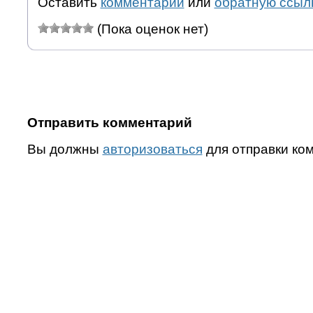
Оставить
комментарий
или
обратную ссыл
(Пока оценок нет)
Отправить комментарий
Вы должны
авторизоваться
для отправки ко