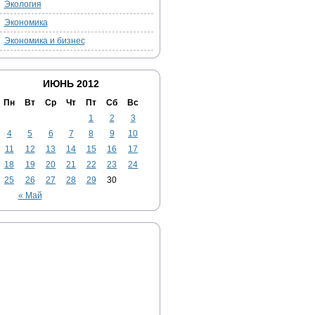
Экология
Экономика
Экономика и бизнес
ИЮНЬ 2012
Пн
Вт
Ср
Чт
Пт
Сб
Вс
1
2
3
4
5
6
7
8
9
10
11
12
13
14
15
16
17
18
19
20
21
22
23
24
25
26
27
28
29
30
« Май