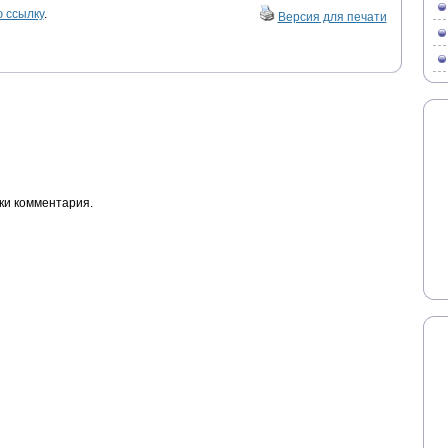
 ссылку
.
Версия для печати
ки комментария.