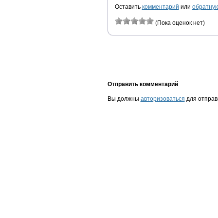
Оставить
комментарий
или
обратную
(Пока оценок нет)
Отправить комментарий
Вы должны
авторизоваться
для отправ