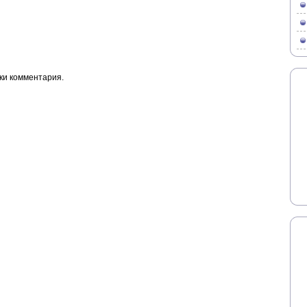
ки комментария.