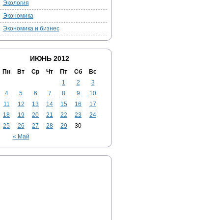
Экология
Экономика
Экономика и бизнес
ИЮНЬ 2012
Пн
Вт
Ср
Чт
Пт
Сб
Вс
1
2
3
4
5
6
7
8
9
10
11
12
13
14
15
16
17
18
19
20
21
22
23
24
25
26
27
28
29
30
« Май