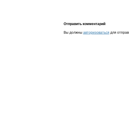
Отправить комментарий
Вы должны
авторизоваться
для отправ