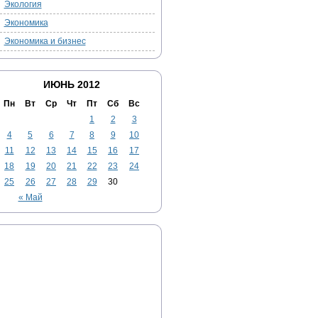
Экология
Экономика
Экономика и бизнес
ИЮНЬ 2012
Пн
Вт
Ср
Чт
Пт
Сб
Вс
1
2
3
4
5
6
7
8
9
10
11
12
13
14
15
16
17
18
19
20
21
22
23
24
25
26
27
28
29
30
« Май