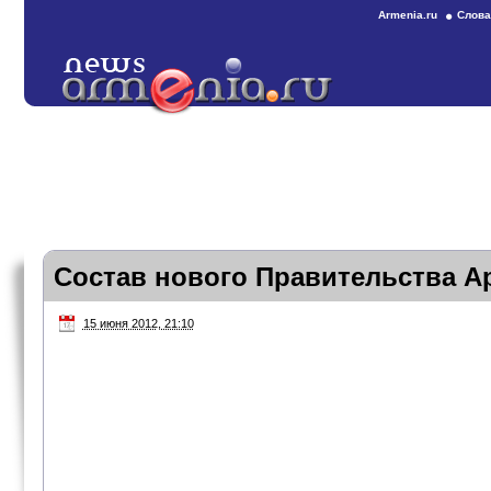
Armenia.ru
Слова
Состав нового Правительства А
15 июня 2012, 21:10