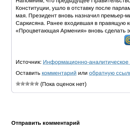
Напомним, что предыдущее Правительство
Конституции, ушло в отставку после парла
мая. Президент вновь назначил премьер-м
Саркисяна. Ранее входившая в правящую 
«Процветающая Армения» вновь сделать эт
Источник:
Информационно-аналитическое 
Оставить
комментарий
или
обратную ссыл
(Пока оценок нет)
Отправить комментарий