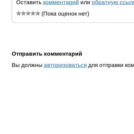
Оставить
комментарий
или
обратную ссыл
(Пока оценок нет)
Отправить комментарий
Вы должны
авторизоваться
для отправки ко