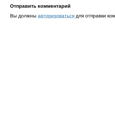
Отправить комментарий
Вы должны
авторизоваться
для отправки ко