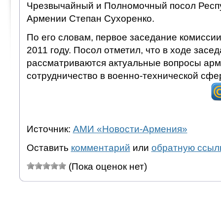
Чрезвычайный и Полномочный посол Респу
Армении Степан Сухоренко.
По его словам, первое заседание комиссии
2011 году. Посол отметил, что в ходе засе
рассматриваются актуальные вопросы арм
сотрудничество в военно-технической сфе
Источник:
АМИ «Новости-Армения»
Оставить
комментарий
или
обратную ссыл
(Пока оценок нет)