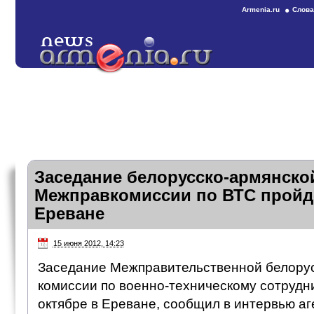
Armenia.ru
Слова
Заседание белорусско-армянско
Межправкомиссии по ВТС пройде
Ереване
15 июня 2012, 14:23
Заседание Межправительственной белору
комиссии по военно-техническому сотрудни
октябре в Ереване, сообщил в интервью а