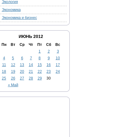
Экология
Экономика
Экономика и бизнес
ИЮНЬ 2012
Пн
Вт
Ср
Чт
Пт
Сб
Вс
1
2
3
4
5
6
7
8
9
10
11
12
13
14
15
16
17
18
19
20
21
22
23
24
25
26
27
28
29
30
« Май