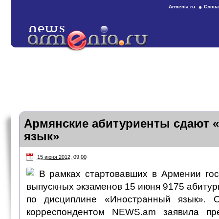
Armenia.ru
Слова
Армянские абитуриенты сдают 
язык»
15 июня 2012, 09:00
В рамках стартовавших в Армении го
выпускных экзаменов 15 июня 9175 абитур
по дисциплине «Иностранный язык». 
корреспондентом NEWS.am заявила пре