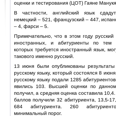
оценки и тестирования (ЦОТ) Гаяне Манукя
В частности, английский язык сдаду
немецкий – 521, французский – 447, испан
– 4, фарси – 5.
Примечательно, что в этом году русский
иностранных, и абитуриенты по тем 
которых требуется иностранный язык, мог
такового именно русский.
13 июня были опубликованы результаты
русскому языку, который состоялся 8 июня
русскому языку подали 1285 абитуриентов,
явились 103. Высшей оценки по данном
получил, а средняя оценка составила 10,4.
баллов получили 32 абитуриента, 13,5-17,
684 абитуриента. 260 абитуриен
минимальный порог.