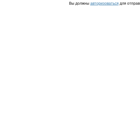
Вы должны
авторизоваться
для отправ