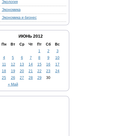
Экология
Экономика
Экономика и бизнес
ИЮНЬ 2012
Пн
Вт
Ср
Чт
Пт
Сб
Вс
1
2
3
4
5
6
7
8
9
10
11
12
13
14
15
16
17
18
19
20
21
22
23
24
25
26
27
28
29
30
« Май