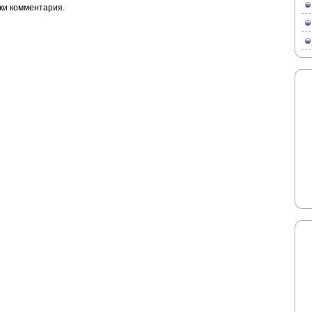
ки комментария.