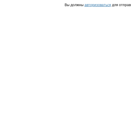
Вы должны
авторизоваться
для отправ