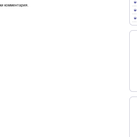
ки комментария.