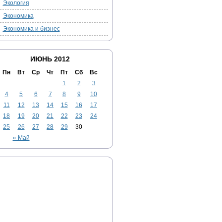
Экология
Экономика
Экономика и бизнес
ИЮНЬ 2012
Пн
Вт
Ср
Чт
Пт
Сб
Вс
1
2
3
4
5
6
7
8
9
10
11
12
13
14
15
16
17
18
19
20
21
22
23
24
25
26
27
28
29
30
« Май