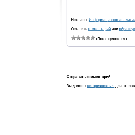
Источник:
Информационно-аналитиче
Оставить
комментарий
или
обратную
(Пока оценок нет)
Отправить комментарий
Вы должны
авторизоваться
для отправ