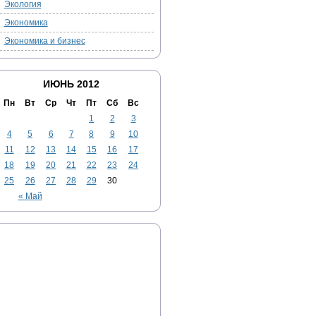
Экология
Экономика
Экономика и бизнес
ИЮНЬ 2012
Пн
Вт
Ср
Чт
Пт
Сб
Вс
1
2
3
4
5
6
7
8
9
10
11
12
13
14
15
16
17
18
19
20
21
22
23
24
25
26
27
28
29
30
« Май